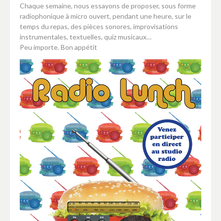
Chaque semaine, nous essayons de proposer, sous forme
radiophonique à micro ouvert, pendant une heure, sur le
temps du repas, des pièces sonores, improvisations
instrumentales, textuelles, quiz musicaux…
Peu importe. Bon appétit