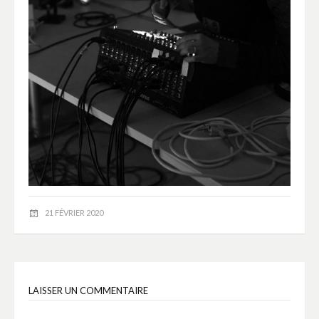
21 FÉVRIER 2020
LAISSER UN COMMENTAIRE