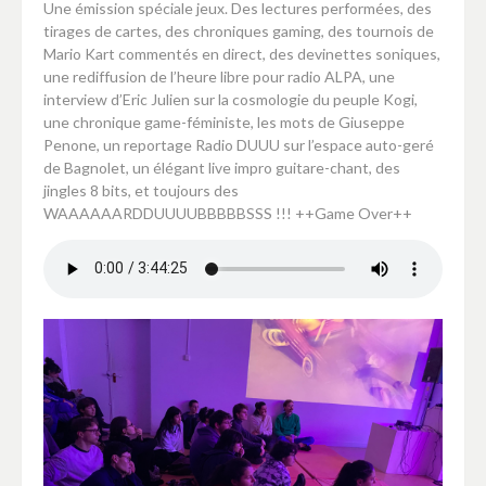
Une émission spéciale jeux. Des lectures performées, des
tirages de cartes, des chroniques gaming, des tournois de
Mario Kart commentés en direct, des devinettes soniques,
une rediffusion de l’heure libre pour radio ALPA, une
interview d’Eric Julien sur la cosmologie du peuple Kogi,
une chronique game-féministe, les mots de Giuseppe
Penone, un reportage Radio DUUU sur l’espace auto-geré
de Bagnolet, un élégant live impro guitare-chant, des
jingles 8 bits, et toujours des
WAAAAAARDDUUUUBBBBBSSS !!! ++Game Over++