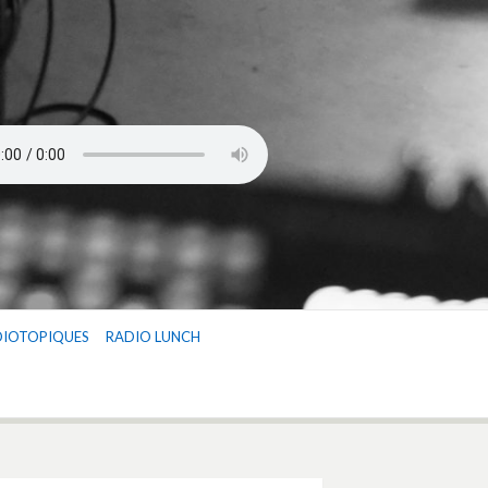
DIOTOPIQUES
RADIO LUNCH